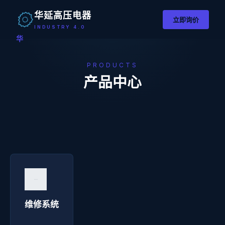
华延高压电器
立即询价
INDUSTRY 4.0
华
PRODUCTS
产品中心
维修系统 - 华延高压电器
询价咨询 →
维修系统