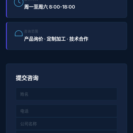
周一至周六 8:00-18:00
咨询范围
产品询价 · 定制加工 · 技术合作
提交咨询