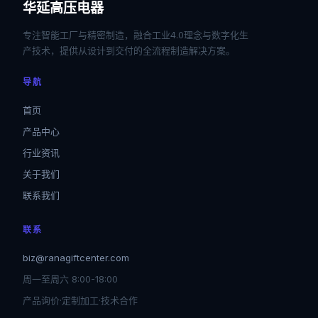
华延高压电器
专注智能工厂与精密制造，融合工业4.0理念与数字化生
产技术，提供从设计到交付的全流程制造解决方案。
导航
首页
产品中心
行业资讯
关于我们
联系我们
联系
biz@ranagiftcenter.com
周一至周六 8:00-18:00
产品询价·定制加工·技术合作