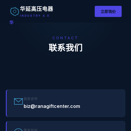
华延高压电器
立即询价
INDUSTRY 4.0
华
CONTACT
联系我们
商务合作
biz@ranagiftcenter.com
服务时间